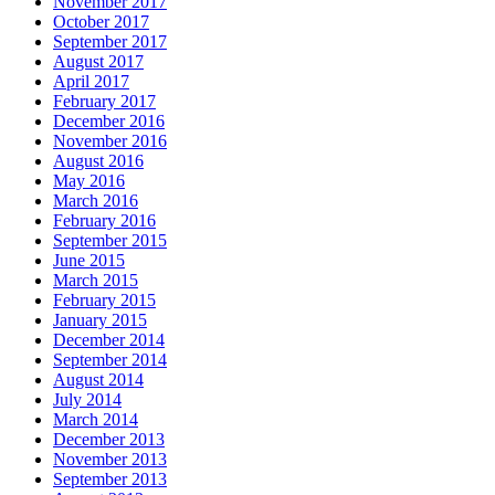
November 2017
October 2017
September 2017
August 2017
April 2017
February 2017
December 2016
November 2016
August 2016
May 2016
March 2016
February 2016
September 2015
June 2015
March 2015
February 2015
January 2015
December 2014
September 2014
August 2014
July 2014
March 2014
December 2013
November 2013
September 2013