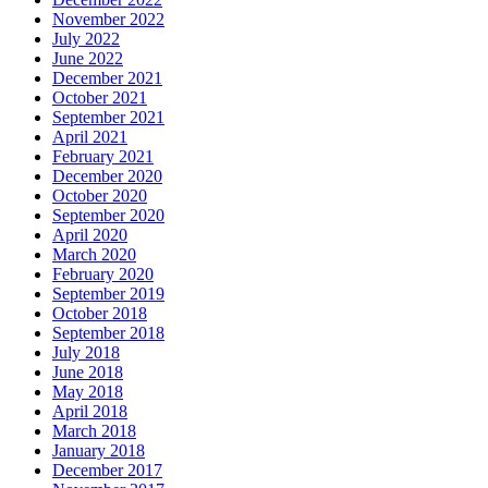
November 2022
July 2022
June 2022
December 2021
October 2021
September 2021
April 2021
February 2021
December 2020
October 2020
September 2020
April 2020
March 2020
February 2020
September 2019
October 2018
September 2018
July 2018
June 2018
May 2018
April 2018
March 2018
January 2018
December 2017