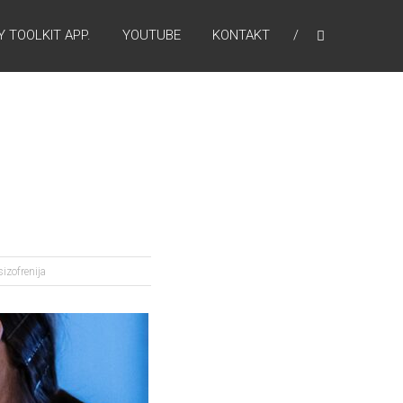
 TOOLKIT APP.
YOUTUBE
KONTAKT
sizofrenija