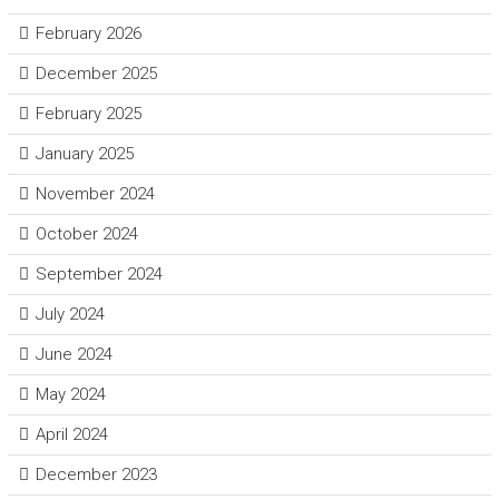
February 2026
December 2025
February 2025
January 2025
November 2024
October 2024
September 2024
July 2024
June 2024
May 2024
April 2024
December 2023