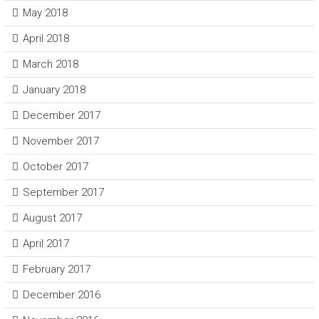
May 2018
April 2018
March 2018
January 2018
December 2017
November 2017
October 2017
September 2017
August 2017
April 2017
February 2017
December 2016