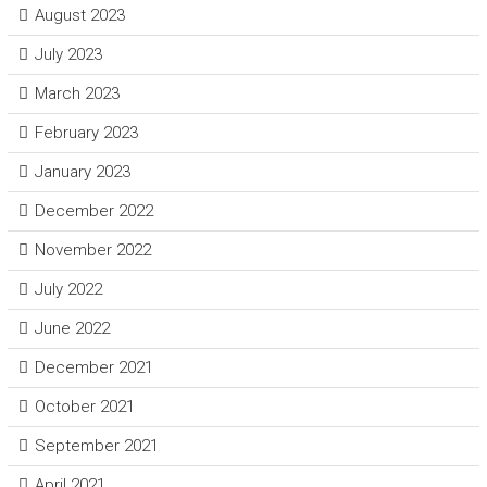
August 2023
July 2023
March 2023
February 2023
January 2023
December 2022
November 2022
July 2022
June 2022
December 2021
October 2021
September 2021
April 2021