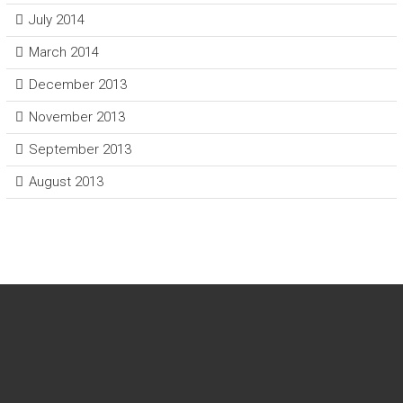
July 2014
March 2014
December 2013
November 2013
September 2013
August 2013