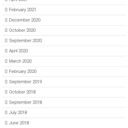
February 2021
December 2020
October 2020
September 2020
April 2020
March 2020
February 2020
September 2019
October 2018
September 2018
July 2018
June 2018