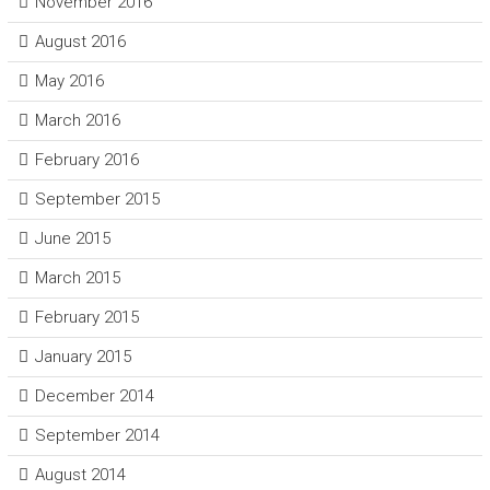
November 2016
August 2016
May 2016
March 2016
February 2016
September 2015
June 2015
March 2015
February 2015
January 2015
December 2014
September 2014
August 2014