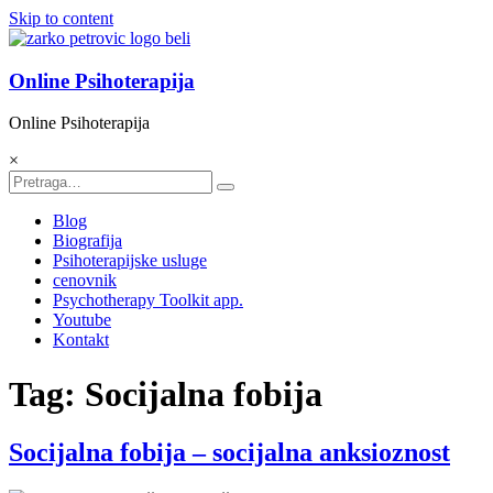
Skip to content
Online Psihoterapija
Online Psihoterapija
×
Blog
Biografija
Psihoterapijske usluge
cenovnik
Psychotherapy Toolkit app.
Youtube
Kontakt
Tag: Socijalna fobija
Socijalna fobija – socijalna anksioznost