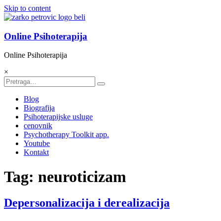
Skip to content
Online Psihoterapija
Online Psihoterapija
×
Blog
Biografija
Psihoterapijske usluge
cenovnik
Psychotherapy Toolkit app.
Youtube
Kontakt
Tag: neuroticizam
Depersonalizacija i derealizacija