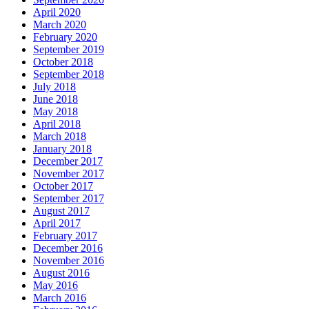
April 2020
March 2020
February 2020
September 2019
October 2018
September 2018
July 2018
June 2018
May 2018
April 2018
March 2018
January 2018
December 2017
November 2017
October 2017
September 2017
August 2017
April 2017
February 2017
December 2016
November 2016
August 2016
May 2016
March 2016