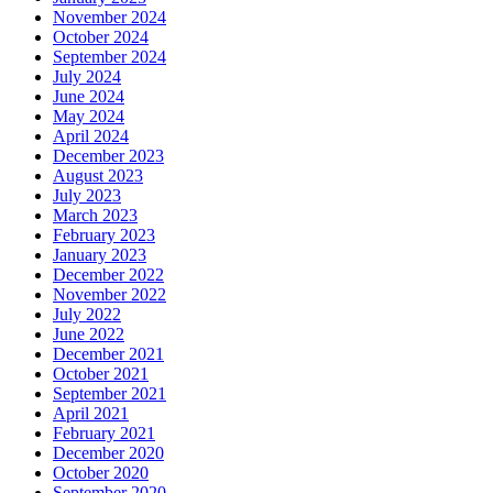
November 2024
October 2024
September 2024
July 2024
June 2024
May 2024
April 2024
December 2023
August 2023
July 2023
March 2023
February 2023
January 2023
December 2022
November 2022
July 2022
June 2022
December 2021
October 2021
September 2021
April 2021
February 2021
December 2020
October 2020
September 2020