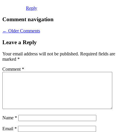
Reply
Comment navigation
← Older Comments
Leave a Reply
Your email address will not be published.
Required fields are
marked
*
Comment
*
Name
*
Email
*