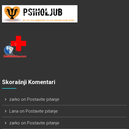
Skorašnji Komentari
zarko
on
Postavite pitanje
Lana
on
Postavite pitanje
zarko
on
Postavite pitanje