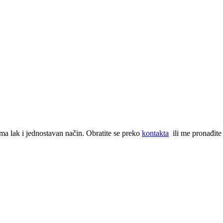
ma lak i jednostavan način. Obratite se preko
kontakta
ili me pronađite 