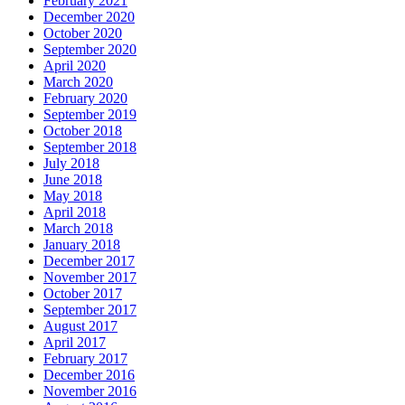
February 2021
December 2020
October 2020
September 2020
April 2020
March 2020
February 2020
September 2019
October 2018
September 2018
July 2018
June 2018
May 2018
April 2018
March 2018
January 2018
December 2017
November 2017
October 2017
September 2017
August 2017
April 2017
February 2017
December 2016
November 2016