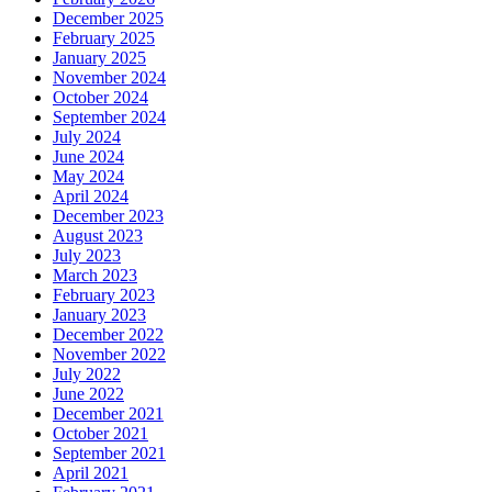
December 2025
February 2025
January 2025
November 2024
October 2024
September 2024
July 2024
June 2024
May 2024
April 2024
December 2023
August 2023
July 2023
March 2023
February 2023
January 2023
December 2022
November 2022
July 2022
June 2022
December 2021
October 2021
September 2021
April 2021