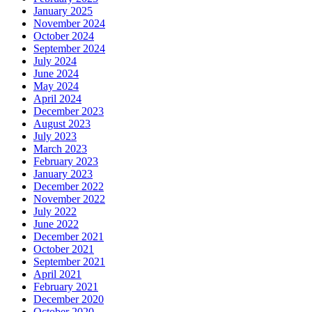
January 2025
November 2024
October 2024
September 2024
July 2024
June 2024
May 2024
April 2024
December 2023
August 2023
July 2023
March 2023
February 2023
January 2023
December 2022
November 2022
July 2022
June 2022
December 2021
October 2021
September 2021
April 2021
February 2021
December 2020
October 2020