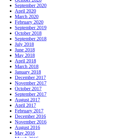
September 2020
April 2020
March 2020
February 2020
September 2019
October 2018
September 2018
July 2018
June 2018
May 2018
April 2018
March 2018
January 2018
December 2017
November 2017
October 2017
September 2017
August 2017
April 2017
February 2017
December 2016
November 2016
August 2016
May 2016