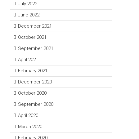
July 2022
June 2022
December 2021
October 2021
September 2021
April 2021
February 2021
December 2020
October 2020
September 2020
April 2020
March 2020
February 2020