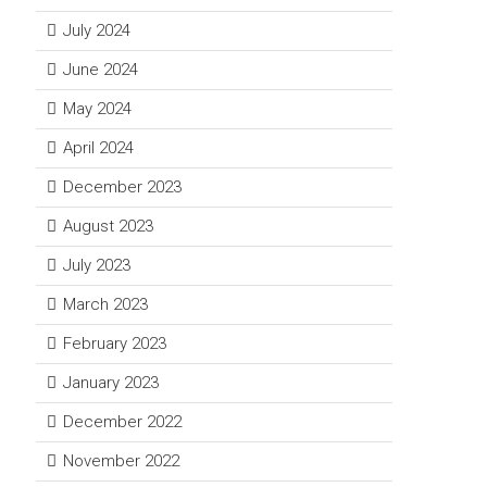
July 2024
June 2024
May 2024
April 2024
December 2023
August 2023
July 2023
March 2023
February 2023
January 2023
December 2022
November 2022