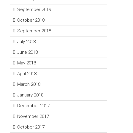
September 2019
October 2018
September 2018
July 2018
June 2018
May 2018
April 2018
March 2018
January 2018
December 2017
November 2017
October 2017