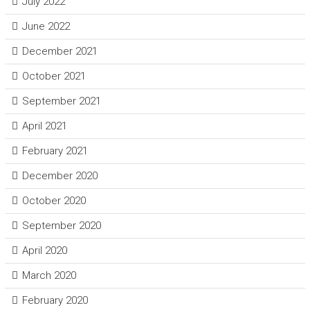
July 2022
June 2022
December 2021
October 2021
September 2021
April 2021
February 2021
December 2020
October 2020
September 2020
April 2020
March 2020
February 2020