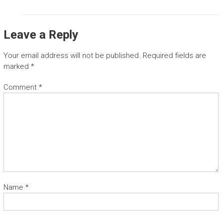
Leave a Reply
Your email address will not be published.
Required fields are
marked
*
Comment
*
Name
*