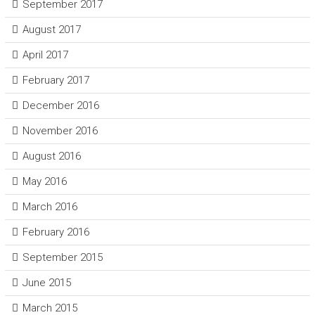
September 2017
August 2017
April 2017
February 2017
December 2016
November 2016
August 2016
May 2016
March 2016
February 2016
September 2015
June 2015
March 2015