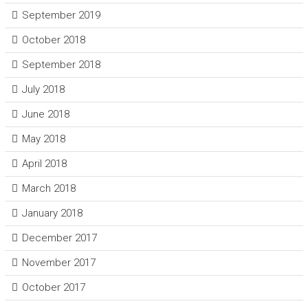
September 2019
October 2018
September 2018
July 2018
June 2018
May 2018
April 2018
March 2018
January 2018
December 2017
November 2017
October 2017