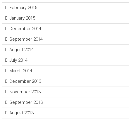
February 2015
January 2015
December 2014
September 2014
August 2014
July 2014
March 2014
December 2013
November 2013
September 2013
August 2013