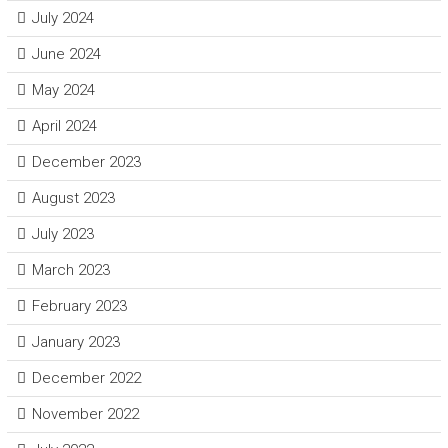
July 2024
June 2024
May 2024
April 2024
December 2023
August 2023
July 2023
March 2023
February 2023
January 2023
December 2022
November 2022