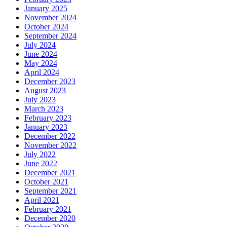
January 2025
November 2024
October 2024
September 2024
July 2024
June 2024
May 2024
April 2024
December 2023
August 2023
July 2023
March 2023
February 2023
January 2023
December 2022
November 2022
July 2022
June 2022
December 2021
October 2021
September 2021
April 2021
February 2021
December 2020