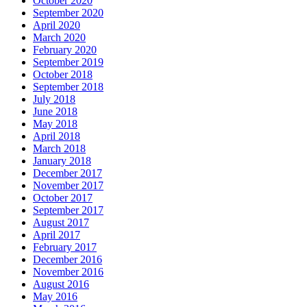
October 2020
September 2020
April 2020
March 2020
February 2020
September 2019
October 2018
September 2018
July 2018
June 2018
May 2018
April 2018
March 2018
January 2018
December 2017
November 2017
October 2017
September 2017
August 2017
April 2017
February 2017
December 2016
November 2016
August 2016
May 2016