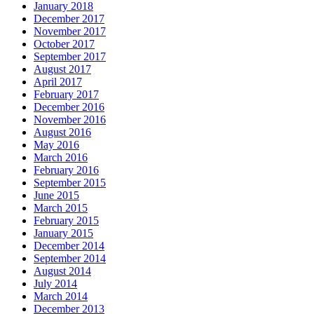
January 2018
December 2017
November 2017
October 2017
September 2017
August 2017
April 2017
February 2017
December 2016
November 2016
August 2016
May 2016
March 2016
February 2016
September 2015
June 2015
March 2015
February 2015
January 2015
December 2014
September 2014
August 2014
July 2014
March 2014
December 2013