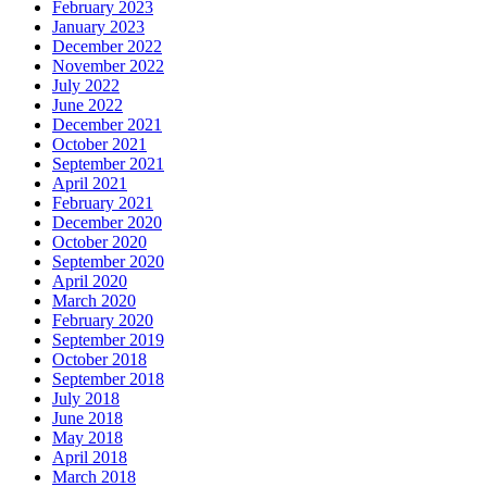
February 2023
January 2023
December 2022
November 2022
July 2022
June 2022
December 2021
October 2021
September 2021
April 2021
February 2021
December 2020
October 2020
September 2020
April 2020
March 2020
February 2020
September 2019
October 2018
September 2018
July 2018
June 2018
May 2018
April 2018
March 2018