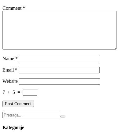
Comment
*
Name
*
Email
*
Website
7
+
5
=
Kategorije