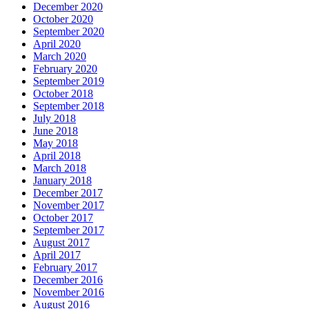
December 2020
October 2020
September 2020
April 2020
March 2020
February 2020
September 2019
October 2018
September 2018
July 2018
June 2018
May 2018
April 2018
March 2018
January 2018
December 2017
November 2017
October 2017
September 2017
August 2017
April 2017
February 2017
December 2016
November 2016
August 2016