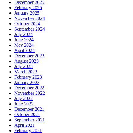
December 2025
February 2025
January 2025
November 2024
October 2024
September 2024
July 2024
June 2024
May 2024
April 2024
December 2023
August 2023
July 2023
March 2023
February 2023
January 2023
December 2022
November 2022
July 2022
June 2022
December 2021
October 2021
September 2021
April 2021
February 2021