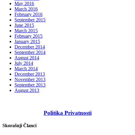
May 2016
March 2016
February 2016
September 2015
June 2015
March 2015
February 2015
January 2015
December 2014
September 2014
August 2014
July 2014
March 2014
December 2013
November 2013
September 2013
August 2013
Politika Privatnosti
Skorašnji Članci