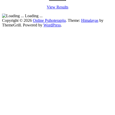
View Results
Loading ...
Copyright © 2026
Online Psihoterapija
. Theme:
Himalayas
by
ThemeGrill. Powered by
WordPress
.