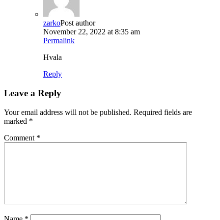
zarko
Post author
November 22, 2022 at 8:35 am
Permalink
Hvala
Reply
Leave a Reply
Your email address will not be published.
Required fields are
marked
*
Comment
*
Name
*