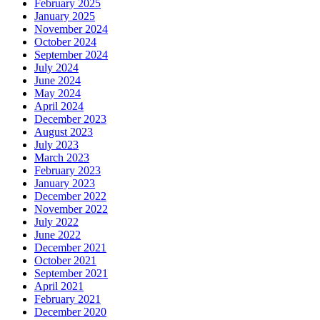
February 2025
January 2025
November 2024
October 2024
September 2024
July 2024
June 2024
May 2024
April 2024
December 2023
August 2023
July 2023
March 2023
February 2023
January 2023
December 2022
November 2022
July 2022
June 2022
December 2021
October 2021
September 2021
April 2021
February 2021
December 2020