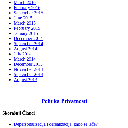
March 2016
February 2016
September 2015
June 2015
March 2015
February 2015
January 2015
December 2014
September 2014
August 2014
July 2014
March 2014
December 2013
November 2013
September 2013
August 2013
Politika Privatnosti
Skorašnji Članci
Depersonalizacija i derealizacija, kako se leče?