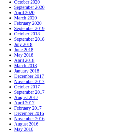
October 2020
September 2020
April 2020
March 2020
February 2020
September 2019
October 2018
September 2018
July 2018
June 2018
May 2018
April 2018
March 2018
January 2018
December 2017
November 2017
October 2017
September 2017
August 2017
April 2017
February 2017
December 2016
November 2016
August 2016
May 2016